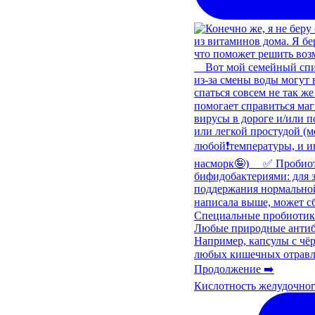
Кислотность желудочног