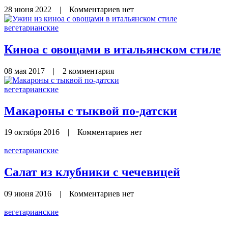
28 июня 2022
|
Комментариев нет
вегетарианские
Киноа с овощами в итальянском стиле
08 мая 2017
|
2 комментария
вегетарианские
Макароны с тыквой по-датски
19 октября 2016
|
Комментариев нет
вегетарианские
Салат из клубники с чечевицей
09 июня 2016
|
Комментариев нет
вегетарианские