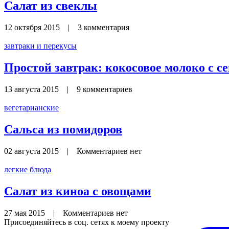
Салат из свеклы
12 октября 2015
|
3 комментария
завтраки и перекусы
Простой завтрак: кокосовое молоко с с
13 августа 2015
|
9 комментариев
вегетарианские
Сальса из помидоров
02 августа 2015
|
Комментариев нет
легкие блюда
Салат из киноа с овощами
27 мая 2015
|
Комментариев нет
Присоединяйтесь в соц. сетях к моему проекту