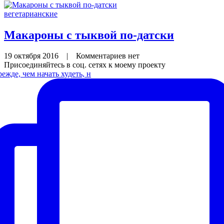
вегетарианские
Макароны с тыквой по-датски
19 октября 2016
|
Комментариев нет
Присоединяйтесь в соц. сетях к моему проекту
ежде, чем начать худеть, н