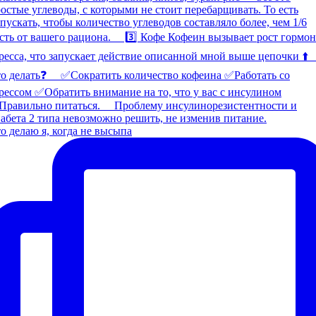
о делаю я, когда не высыпа