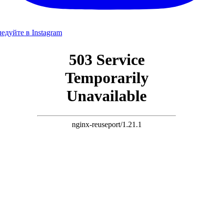
едуйте в Instagram