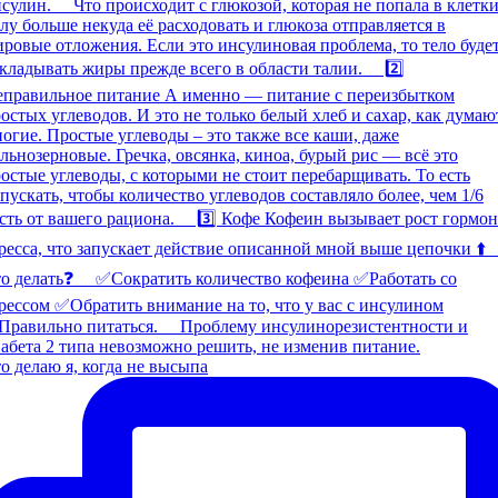
о делаю я, когда не высыпа