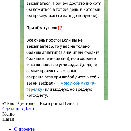
© Блог Диетолога Екатерины Йенсен
Сделано в
Джет
Меню
Назад
О проекте