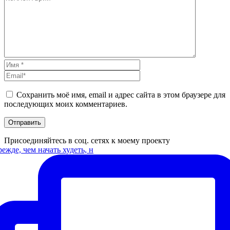
Сохранить моё имя, email и адрес сайта в этом браузере для
последующих моих комментариев.
Присоединяйтесь в соц. сетях к моему проекту
ежде, чем начать худеть, н