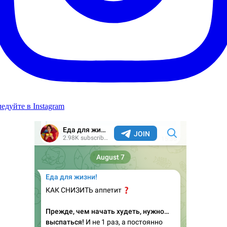
едуйте в Instagram