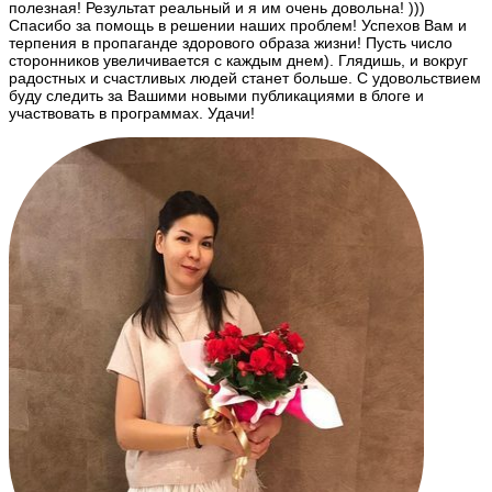
полезная! Результат реальный и я им очень довольна! )))
Спасибо за помощь в решении наших проблем! Успехов Вам и
терпения в пропаганде здорового образа жизни! Пусть число
сторонников увеличивается с каждым днем). Глядишь, и вокруг
радостных и счастливых людей станет больше. С удовольствием
буду следить за Вашими новыми публикациями в блоге и
участвовать в программах. Удачи!