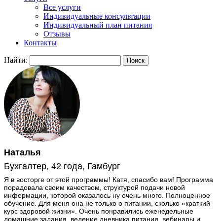
Все услуги
Индивидуальные консультации
Индивидуальный план питания
Отзывы
Контакты
Найти:
Наталья
Бухгалтер, 42 года, Гамбург
Я в восторге от этой программы! Катя, спасибо вам! Программа
порадовала своим качеством, структурой подачи новой
информации, которой оказалось ну очень много. Полноценное
обучение. Для меня она не только о питании, сколько «краткий
курс здоровой жизни». Очень понравились еженедельные
домашние задания, ведение дневника питания, вебинары и