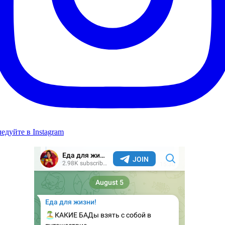
едуйте в Instagram