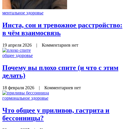
ментальное здоровье
Инста, сон и тревожное расстройство:
в чём взаимосвязь
19 апреля 2026
|
Комментариев нет
общее здоровье
​Почему вы плохо спите (и что с этим
делать)
18 февраля 2026
|
Комментариев нет
гормональное здоровье
Что общее у приливов, гастрита и
бессонницы?