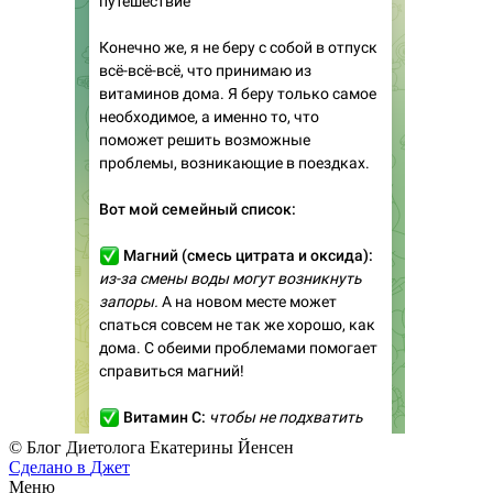
© Блог Диетолога Екатерины Йенсен
Сделано в
Джет
Меню