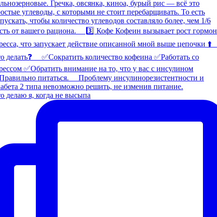
о делаю я, когда не высыпа