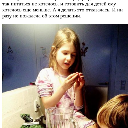
так питаться не хотелось, и готовить для детей ему
хотелось еще меньше. А я делать это отказалась. И ни
разу не пожалела об этом решении.