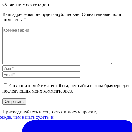
Оставить
комментарий
Ваш адрес email не будет опубликован.
Обязательные поля
помечены
*
Сохранить моё имя, email и адрес сайта в этом браузере для
последующих моих комментариев.
Присоединяйтесь в соц. сетях к моему проекту
ежде, чем начать худеть, н