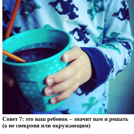
Совет 7: это ваш ребенок – значит вам и решать
(а не свекрови или окружающим)