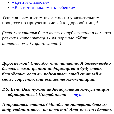
«Дети и сладости»
«Как и чем накормить ребенка»
Успехов всем в этом нелегком, но увлекательном
процессе по приучению детей к здоровой пище!
(Эта моя статья была также опубликована в немного
разных интрепритациях на портале «Жить
интересно» и Organic woman)
Дорогие мои! Спасибо, что читаете. Я безвозмездно
делюсь с вами ценной информацией и буду очень
благодарна, если вы поделитесь этой статьей в
своих соц.сетях или оставите комментарий.
P.S.
Если Вам нужна индивидуальная консультация
— обращайтесь! Подробности —
тут
.
Понравилась статья? Чтобы не потерять блог из
виду, подпишитесь на новости! Это можно сделать