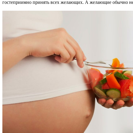
гостеприимно принять всех желающих. А желающие обычно не