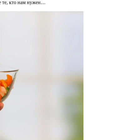
 те, кто нам нужен…