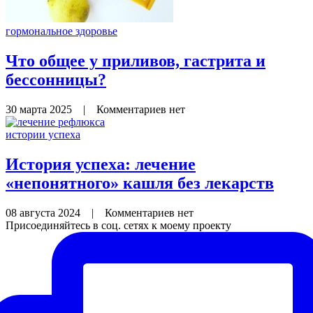
гормональное здоровье
Что общее у приливов, гастрита и
бессонницы?
30 марта 2025
|
Комментариев нет
истории успеха
История успеха: лечение
«непонятного» кашля без лекарств
08 августа 2024
|
Комментариев нет
Присоединяйтесь в соц. сетях к моему проекту