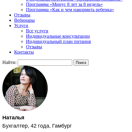
Программа «Минус 8 лет за 8 недель»
Программа «Как и чем накормить ребенка»
Отзывы
Вебинары
Услуги
Все услуги
Индивидуальные консультации
Индивидуальный план питания
Отзывы
Контакты
Найти:
Наталья
Бухгалтер, 42 года, Гамбург