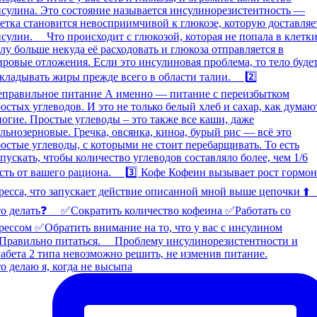
о делаю я, когда не высыпа