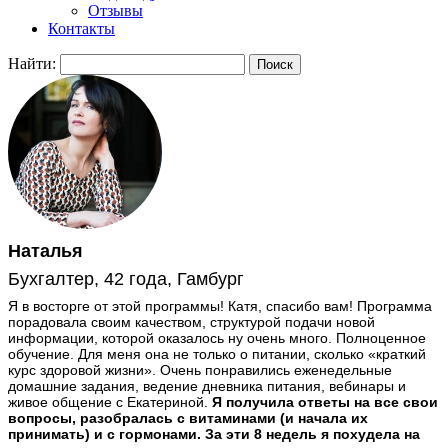
Отзывы
Контакты
Найти:
Наталья
Бухгалтер, 42 года, Гамбург
Я в восторге от этой программы! Катя, спасибо вам! Программа
порадовала своим качеством, структурой подачи новой
информации, которой оказалось ну очень много. Полноценное
обучение. Для меня она не только о питании, сколько «краткий
курс здоровой жизни». Очень понравились еженедельные
домашние задания, ведение дневника питания, вебинары и
живое общение с Екатериной.
Я получила ответы на все свои
вопросы, разобралась с витаминами (и начала их
принимать) и с гормонами. За эти 8 недель я похудела на