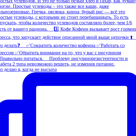
о делаю я, когда не высыпа