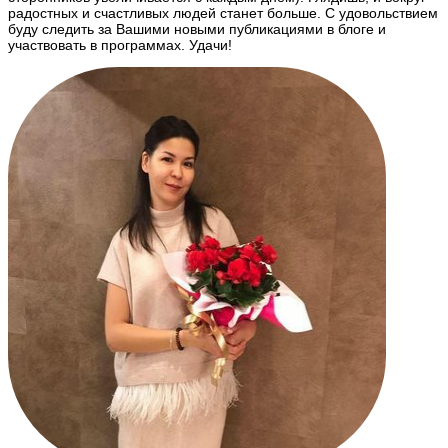
радостных и счастливых людей станет больше. С удовольствием
буду следить за Вашими новыми публикациями в блоге и
участвовать в программах. Удачи!