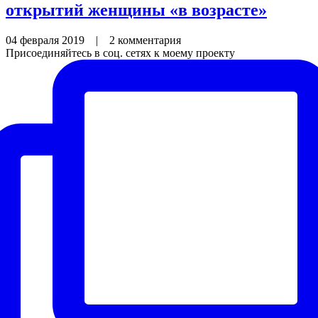
открытий женщины «в возрасте»
04 февраля 2019
|
2 комментария
Присоединяйтесь в соц. сетях к моему проекту