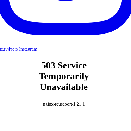
едуйте в Instagram