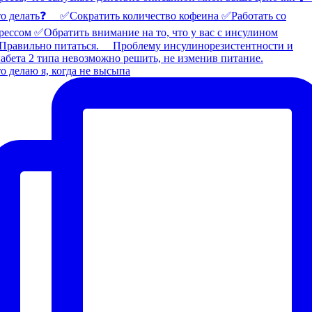
о делаю я, когда не высыпа