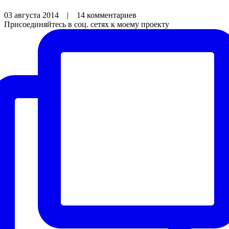
03 августа 2014
|
14 комментариев
Присоединяйтесь в соц. сетях к моему проекту