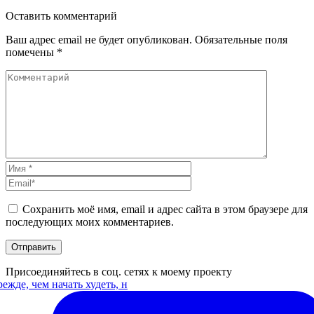
Оставить
комментарий
Ваш адрес email не будет опубликован.
Обязательные поля
помечены
*
Сохранить моё имя, email и адрес сайта в этом браузере для
последующих моих комментариев.
Присоединяйтесь в соц. сетях к моему проекту
ежде, чем начать худеть, н