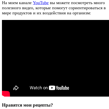
На моем канале
YouTube
вы можете посмотреть много
полезного видео, которые помогут сориентироваться в
мире продуктов и их воздействия на организм:
Нравятся мои рецепты?