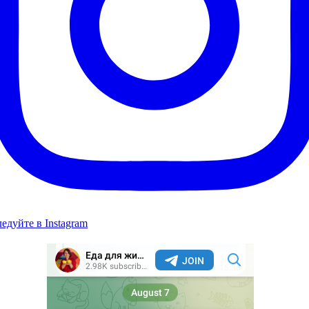
едуйте в Instagram