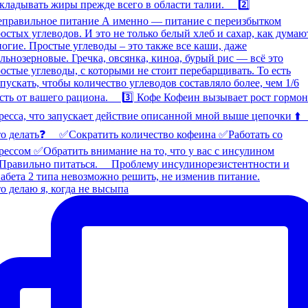
о делаю я, когда не высыпа