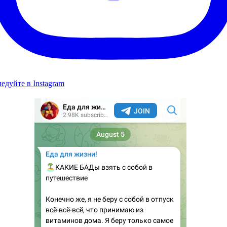
едуйте в Instagram