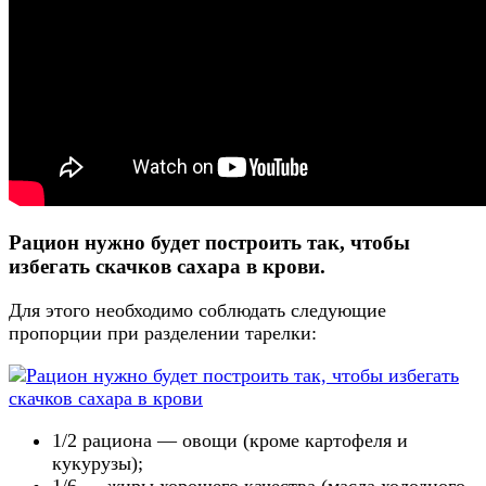
Рацион нужно будет построить так, чтобы
избегать скачков сахара в крови.
Для этого необходимо соблюдать следующие
пропорции при разделении тарелки:
1/2 рациона — овощи (кроме картофеля и
кукурузы);