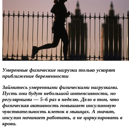
Умеренные физические нагрузки только ускорят
приближение беременности
Займитесь умеренными физическими нагрузками.
Пусть они будут небольшой интенсивности, но
регулярными — 5–6 раз в неделю. Дело в том, что
физическая активность повышает инсулиновую
чувствительность клеток в мышцах. А значит,
инсулин начинает работать, а не циркулировать в
крови.