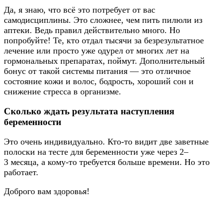
Да, я знаю, что всё это потребует от вас
самодисциплины. Это сложнее, чем пить пилюли из
аптеки. Ведь правил действительно много. Но
попробуйте! Те, кто отдал тысячи за безрезультатное
лечение или просто уже одурел от многих лет на
гормональных препаратах, поймут. Дополнительный
бонус от такой системы питания — это отличное
состояние кожи и волос, бодрость, хороший сон и
снижение стресса в организме.
Сколько ждать результата наступления
беременности
Это очень индивидуально. Кто-то видит две заветные
полоски на тесте для беременности уже через 2–
3 месяца, а кому-то требуется больше времени. Но это
работает.
Доброго вам здоровья!