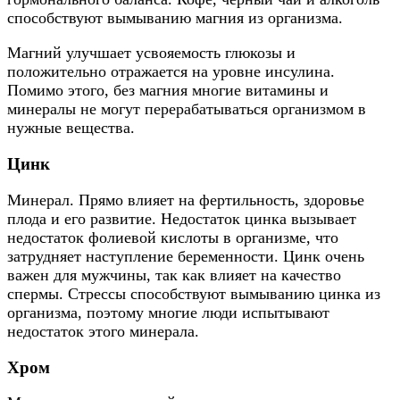
способствуют вымыванию магния из организма.
Магний улучшает усвояемость глюкозы и
положительно отражается на уровне инсулина.
Помимо этого, без магния многие витамины и
минералы не могут перерабатываться организмом в
нужные вещества.
Цинк
Минерал. Прямо влияет на фертильность, здоровье
плода и его развитие. Недостаток цинка вызывает
недостаток фолиевой кислоты в организме, что
затрудняет наступление беременности. Цинк очень
важен для мужчины, так как влияет на качество
спермы. Стрессы способствуют вымыванию цинка из
организма, поэтому многие люди испытывают
недостаток этого минерала.
Хром