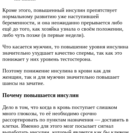
Кроме этого, повышенный инсулин препятствует
нормальному развитию уже наступившей
беременности, и она неожиданно прерывается либо
ещё до того, как хозяйка узнала о своём положении,
либо чуть позже (в первые недели).
Что касается мужчин, то повышение уровня инсулина
значительно ухудшает качество спермы, так как это
понижает у них уровень тестостерона.
Поэтому понижение инсулина в крови как для
женщин, так и для мужчин значительно повышает
шансы на зачатие.
Почему повышается инсулин
Дело в том, что когда в кровь поступает слишком
много глюкозы, то её необходимо срочно
рассортировать по пунктам назначения — доставить в
клетки. Именно для этого мозг посылает сигнал
выработать инсулин, который является как бы ключом,