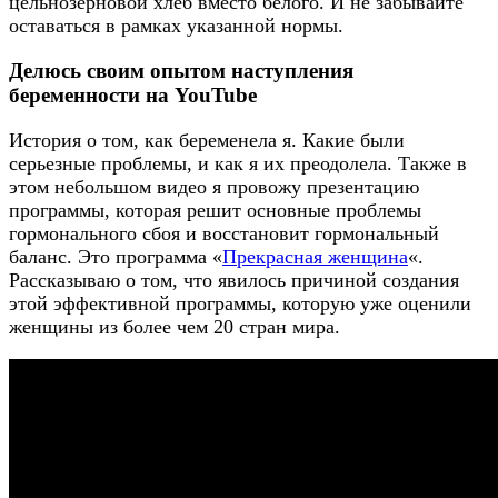
цельнозерновой хлеб вместо белого. И не забывайте
оставаться в рамках указанной нормы.
Делюсь своим опытом наступления
беременности на YouTube
История о том, как беременела я. Какие были
серьезные проблемы, и как я их преодолела. Также в
этом небольшом видео я провожу презентацию
программы, которая решит основные проблемы
гормонального сбоя и восстановит гормональный
баланс. Это программа «
Прекрасная женщина
«.
Рассказываю о том, что явилось причиной создания
этой эффективной программы, которую уже оценили
женщины из более чем 20 стран мира.