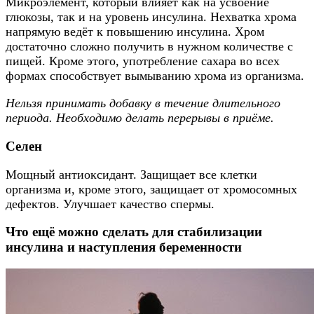
Микроэлемент, который влияет как на усвоение
глюкозы, так и на уровень инсулина. Нехватка хрома
напрямую ведёт к повышению инсулина. Хром
достаточно сложно получить в нужном количестве с
пищей. Кроме этого, употребление сахара во всех
формах способствует вымыванию хрома из организма.
Нельзя принимать добавку в течение длительного
периода. Необходимо делать перерывы в приёме.
Селен
Мощный антиоксидант. Защищает все клетки
организма и, кроме этого, защищает от хромосомных
дефектов. Улучшает качество спермы.
Что ещё можно сделать для стабилизации
инсулина и наступления беременности