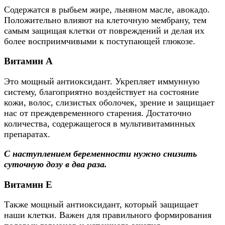
Содержатся в рыбьем жире, льняном масле, авокадо.
Положительно влияют на клеточную мембрану, тем
самым защищая клетки от повреждений и делая их
более восприимчивыми к поступающей глюкозе.
Витамин А
Это мощный антиоксидант. Укрепляет иммунную
систему, благоприятно воздействует на состояние
кожи, волос, слизистых оболочек, зрение и защищает
нас от преждевременного старения. Достаточно
количества, содержащегося в мультивитаминных
препаратах.
С наступлением беременности нужно снизить
суточную дозу в два раза.
Витамин Е
Также мощный антиоксидант, который защищает
наши клетки. Важен для правильного формирования