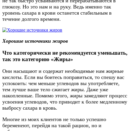
не так быстро усваиваются и перерабатываются в
глюкозу. Но это нам и на руку. Ведь именно так
уровень сахара в крови останется стабильным в
течение долгого времени.
Хорошие источники жиров
Что категорически не рекомендуется уменьшать,
так это категорию «Жиры»
Они насыщают и содержат необходимые нам жирные
кислоты. Если вы боитесь поправиться, то спешу вас
успокоить: чем меньше углеводов вы употребляете,
тем лучше ваше тело сжигает жиры. Даже уже
накопленные. Помимо этого, жиры замедляют процесс
усвоения углеводов, что приводит к более медленному
выбросу сахара в кровь.
Многие из моих клиентов не только успешно
беременеют, перейдя на такой рацион, но и