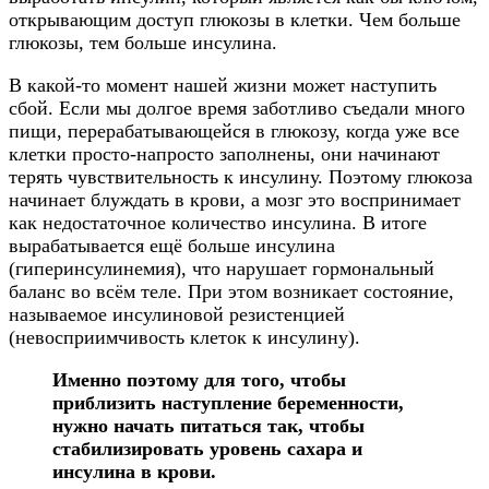
открывающим доступ глюкозы в клетки. Чем больше
глюкозы, тем больше инсулина.
В какой-то момент нашей жизни может наступить
сбой. Если мы долгое время заботливо съедали много
пищи, перерабатывающейся в глюкозу, когда уже все
клетки просто-напросто заполнены, они начинают
терять чувствительность к инсулину. Поэтому глюкоза
начинает блуждать в крови, а мозг это воспринимает
как недостаточное количество инсулина. В итоге
вырабатывается ещё больше инсулина
(гиперинсулинемия), что нарушает гормональный
баланс во всём теле. При этом возникает состояние,
называемое инсулиновой резистенцией
(невосприимчивость клеток к инсулину).
Именно поэтому для того, чтобы
приблизить наступление беременности,
нужно начать питаться так, чтобы
стабилизировать уровень сахара и
инсулина в крови.