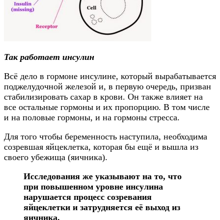
Так работает инсулин
Всё дело в гормоне инсулине, который вырабатывается
поджелудочной железой и, в первую очередь, призван
стабилизировать сахар в крови. Он также влияет на
все остальные гормоны и их пропорцию. В том числе
и на половые гормоны, и на гормоны стресса.
Для того чтобы беременность наступила, необходима
созревшая яйцеклетка, которая бы ещё и вышла из
своего убежища (яичника).
Исследования же указывают на то, что
при повышенном уровне инсулина
нарушается процесс созревания
яйцеклетки и затрудняется её выход из
яичника.