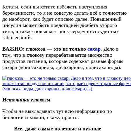
Кстати, если вы хотите избежать наступления
беременности, то я не советую делать всё с точностью
до наоборот, как будет описано далее. Повышенный
инсулин может быть предстадией диабета второго
типа, а также повышает риск сердечно-сосудистых
заболеваний.
ВАЖНО: глюкоза — это не только
сахар
.
Дело в
том, что в глюкозу перерабатывается множество
продуктов питания, которые содержат разные формы
сахара (моносахариды, дисахариды, полисахариды).
Источники глюкозы
Чтобы не выкладывать тут всю информацию по
биологии и химии, скажу просто:
Все, даже самые полезные и нужные