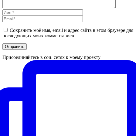
Сохранить моё имя, email и адрес сайта в этом браузере для
последующих моих комментариев.
Присоединяйтесь в соц. сетях к моему проекту