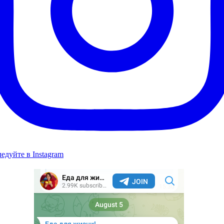
едуйте в Instagram