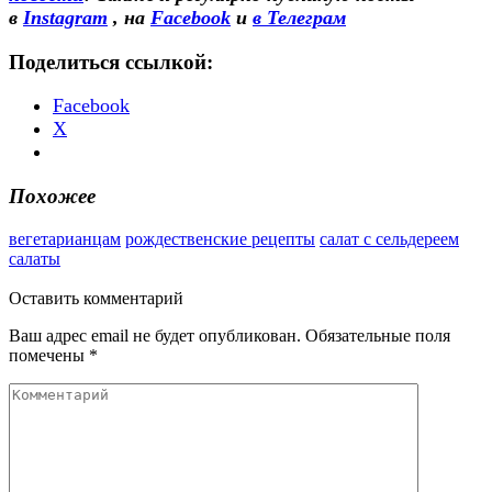
в
Instagram
, на
Facebook
и
в Телеграм
Поделиться ссылкой:
Facebook
X
Похожее
вегетарианцам
рождественские рецепты
салат с сельдереем
салаты
Оставить
комментарий
Ваш адрес email не будет опубликован.
Обязательные поля
помечены
*