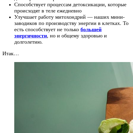
Способствует процессам детоксикации, которые
происходят в теле ежедневно
Улучшает работу митохондрий — наших мини-
заводиков по производству энергии в клетках. То
есть способствует не только
большей
энергичности
, но и общему здоровью и
долголетию.
Итак…