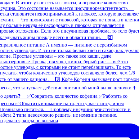
о делаю я, когда не высыпа