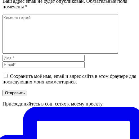
Ваш адрес email не будет опубликован.
Обязательные поля
помечены
*
Сохранить моё имя, email и адрес сайта в этом браузере для
последующих моих комментариев.
Присоединяйтесь в соц. сетях к моему проекту