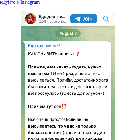
едуйте в Instagram