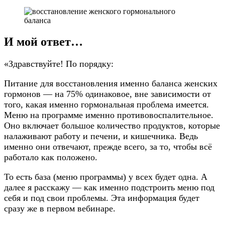
И мой ответ…
«Здравствуйте! По порядку:
Питание для восстановления именно баланса женских
гормонов — на 75% одинаковое, вне зависимости от
того, какая именно гормональная проблема имеется.
Меню на программе именно противовоспалительное.
Оно включает большое количество продуктов, которые
налаживают работу и печени, и кишечника. Ведь
именно они отвечают, прежде всего, за то, чтобы всё
работало как положено.
То есть база (меню программы) у всех будет одна. А
далее я расскажу — как именно подстроить меню под
себя и под свои проблемы. Эта информация будет
сразу же в первом вебинаре.