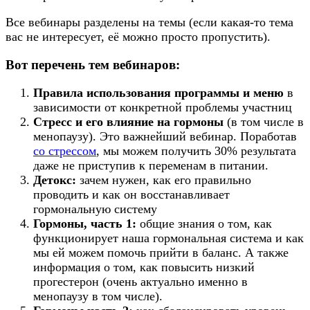
Все вебинары разделены на темы (если какая-то тема
вас не интересует, её можно просто пропустить).
Вот перечень тем вебинаров:
Правила использования программы и меню
в
зависимости от конкретной проблемы участниц
Стресс и его влияние на гормоны
(в том числе в
менопаузу). Это важнейший вебинар. Поработав
со стрессом
, мы можем получить 30% результата
даже не приступив к переменам в питании.
Детокс:
зачем нужен, как его правильно
проводить и как он восстанавливает
гормональную систему
Гормоны, часть 1:
общие знания о том, как
функционирует наша гормональная система и как
мы ей можем помочь прийти в баланс. А также
информация о том, как повысить низкий
прогестерон (очень актуально именно в
менопаузу в том числе).