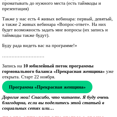
проматывать до нужного места (есть таймкоды и
презентация)
Также у нас есть 4 живых вебинара: первый, девятый,
а также 2 живых вебинара «Вопрос-ответ». На них
будет возможность задать мне вопросы (их запись и
таймкоды также будут).
Буду рада видеть вас на программе!»
………………………
Запись на
10 юбилейный поток программы
гормонального баланса «Прекрасная женщина»
уже
открыта. Старт 22 ноября.
Программа «Прекрасная женщина»
Дорогие мои! Спасибо, что читаете. Я буду очень
благодарна, если вы поделитесь этой статьей в
социальных сетях или…