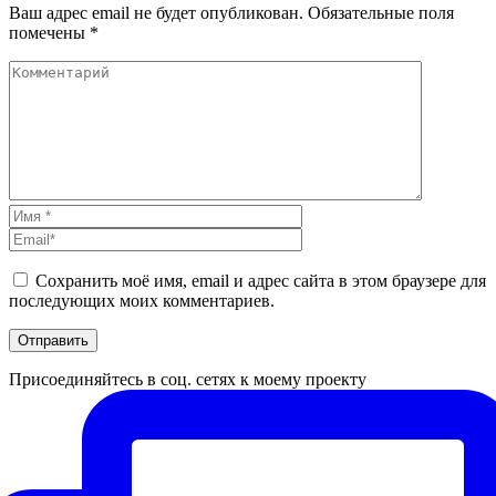
Ваш адрес email не будет опубликован.
Обязательные поля
помечены
*
Сохранить моё имя, email и адрес сайта в этом браузере для
последующих моих комментариев.
Присоединяйтесь в соц. сетях к моему проекту