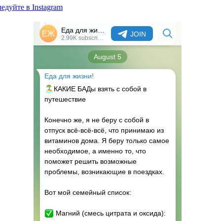
едуйте в Instagram