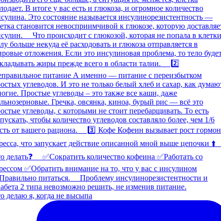
о делаю я, когда не высыпа