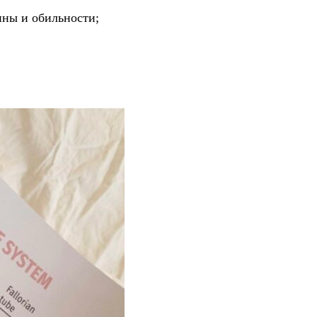
ины и обильности;