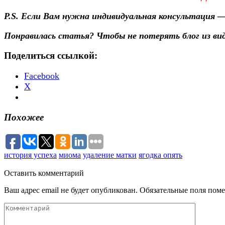
P.S. Если Вам нужна индивидуальная консультация
Понравилась статья? Чтобы не потерять блог из ви
Поделиться ссылкой:
Facebook
X
Похожее
история успеха
миома
удаление матки
ягодка опять
Оставить
комментарий
Ваш адрес email не будет опубликован.
Обязательные поля пом