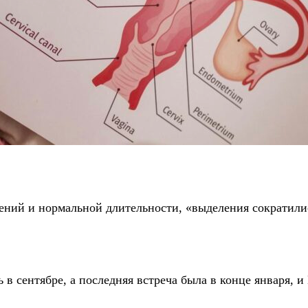
чений и нормальной длительности, «выделения сократили
 в сентябре, а последняя встреча была в конце января, и