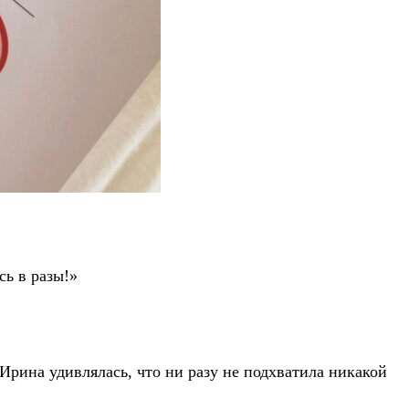
сь в разы!»
 Ирина удивлялась, что ни разу не подхватила никакой