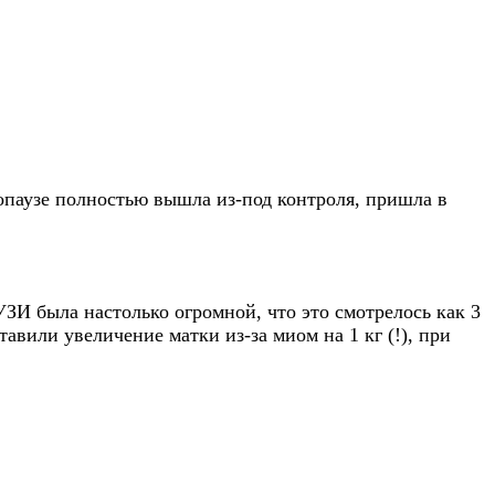
нопаузе полностью вышла из-под контроля, пришла в
ЗИ была настолько огромной, что это смотрелось как 3
авили увеличение матки из-за миом на 1 кг (!), при