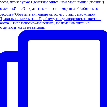
о делаю я, когда не высыпа