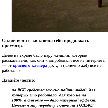
Силой воли я заставила себя продолжать
просмотр.
Далее на экране было пару женщин, которые
рассказывали, как они «попробовали всё из интернета
— от
красного клевера
до…, и (конечно же!) всё не
работало»
Давайте честно:
на ВСЕ средства можно найти людей, для
которых это работало, для кого не на
100%, а для кого — дало мизерный эффект.
Почему в эту передачу включили ТОЛЬКО