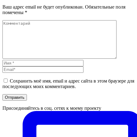
Ваш адрес email не будет опубликован.
Обязательные поля
помечены
*
Сохранить моё имя, email и адрес сайта в этом браузере для
последующих моих комментариев.
Присоединяйтесь в соц. сетях к моему проекту