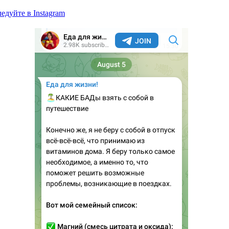
едуйте в Instagram