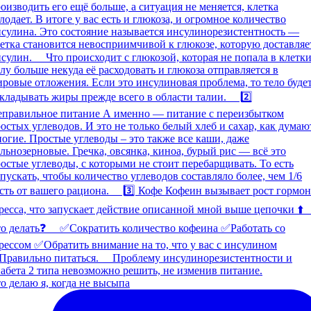
о делаю я, когда не высыпа