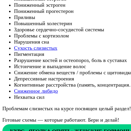
Пониженный эстроген
Пониженный прогестерон
Приливы
Повышенный холестерин
Здоровье сердечно-сосудистой системы
Проблемы с кортизолом
Нарушения сна
Сухость слизистых
Пигментация
Разрушение костей и остеопороз, боль в суставах
Истончение и выпадение волос
Снижение обмена веществ / проблемы с щитовидк
Депрессивные настроения
Когнитивные расстройства (память, концентрация
Сниженное либидо
Нехватка сил
Проблемам слизистых на курсе посвящен целый раздел!
Готовые схемы — которые работают. Бери и делай!