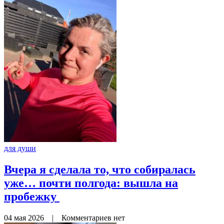
для души
Вчера я сделала то, что собиралась
уже… почти полгода: вышла на
пробежку
04 мая 2026
|
Комментариев нет