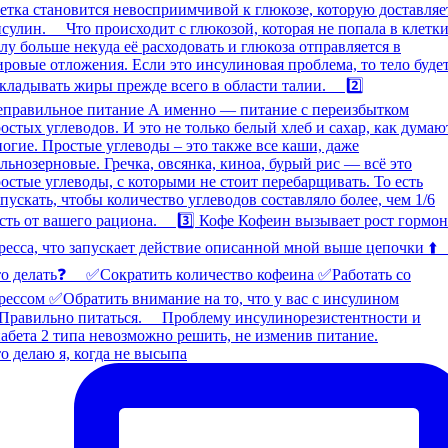
о делаю я, когда не высыпа