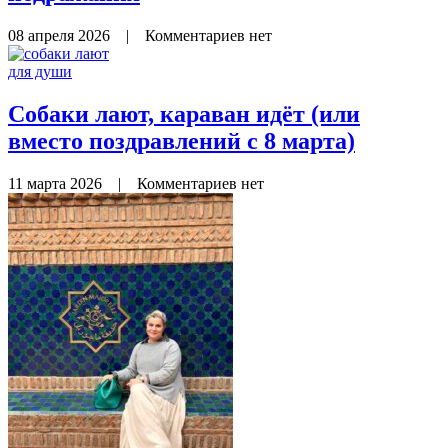
08 апреля 2026
|
Комментариев нет
для души
Собаки лают, караван идёт (или
вместо поздравлений с 8 марта)
11 марта 2026
|
Комментариев нет