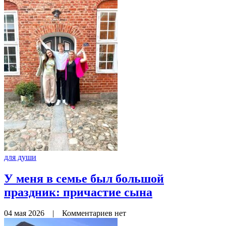
для души
У меня в семье был большой
праздник: причастие сына
04 мая 2026
|
Комментариев нет