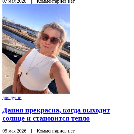
07 мая 2026
|
Комментариев нет
для души
Дания прекрасна, когда выходит
солнце и становится тепло
05 мая 2026
|
Комментариев нет