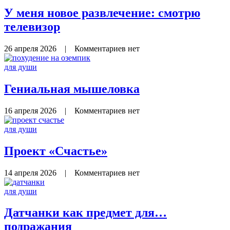
У меня новое развлечение: смотрю
телевизор
26 апреля 2026
|
Комментариев нет
для души
Гениальная мышеловка
16 апреля 2026
|
Комментариев нет
для души
Проект «Счастье»
14 апреля 2026
|
Комментариев нет
для души
Датчанки как предмет для…
подражания