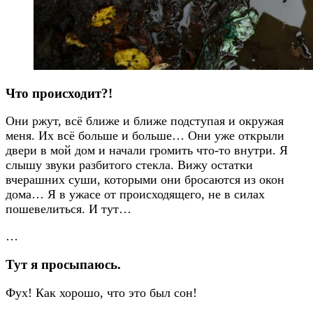
Что происходит?!
Они ржут, всё ближе и ближе подступая и окружая
меня. Их всё больше и больше… Они уже открыли
двери в мой дом и начали громить что-то внутри. Я
слышу звуки разбитого стекла. Вижу остатки
вчерашних суши, которыми они бросаются из окон
дома… Я в ужасе от происходящего, не в силах
пошевелиться. И тут…
…
Тут я просыпаюсь.
Фух! Как хорошо, что это был сон!