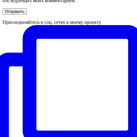
последующих моих комментариев.
Присоединяйтесь в соц. сетях к моему проекту