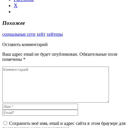
X
Похожее
социальные сети
хейт
хейтеры
Оставить
комментарий
Ваш адрес email не будет опубликован.
Обязательные поля
помечены
*
Сохранить моё имя, email и адрес сайта в этом браузере для