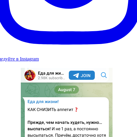
едуйте в Instagram