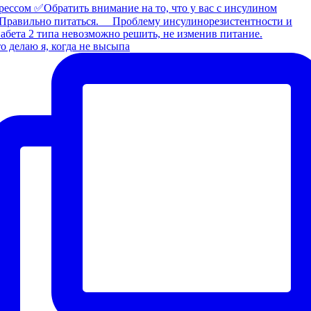
о делаю я, когда не высыпа