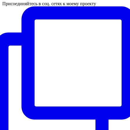
Присоединяйтесь в соц. сетях к моему проекту