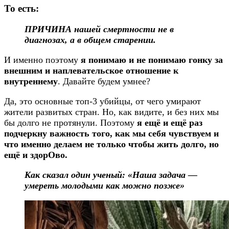
То есть:
ПРИЧИНА нашей смертности не в
диагнозах, а в общем старении.
И именно поэтому
я понимаю и не понимаю гонку за
внешним и наплевательское отношение к
внутреннему
. Давайте будем умнее?
Да, это основные топ-3 убийцы, от чего умирают
жители развитых стран. Но, как видите, и без них мы
бы долго не протянули. Поэтому
я ещё и ещё раз
подчеркну важность того, как мы себя чувствуем и
что именно делаем не только чтобы жить долго, но
ещё и здорОво.
Как сказал один ученый: «Наша задача —
умереть молодыми как можно позже»