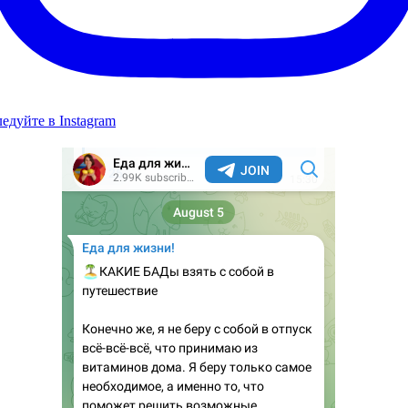
едуйте в Instagram