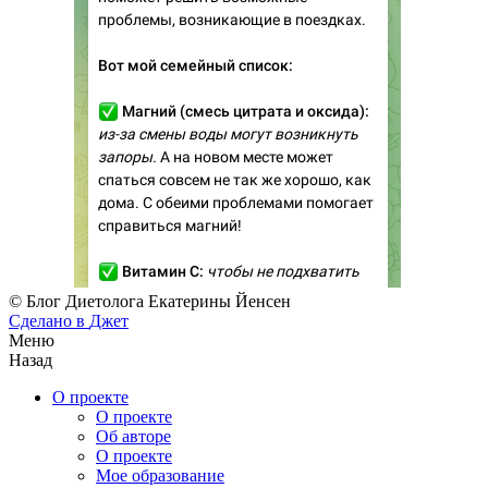
© Блог Диетолога Екатерины Йенсен
Сделано в
Джет
Меню
Назад
О проекте
О проекте
Об авторе
О проекте
Мое образование