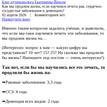
Блог нутрициолога
Екатерины Йенсен
Как мы продлим жизнь, если научимся лечить рак, сердечно-
сосудистые заболевания и деменцию?
02 апреля 2026 | Комментариев нет
Прокрутите вниз
Именно таким вопросом задались учёные, и выяснили,
что если мы-таки научимся лечить эти заболевания, то
мы продлим жизнь на…
(Интересно: вопрос к вам — какую цифру вы
представили? 10 лет? 15? 25? На сколько мы продлили
бы жизнь? Напишите под постом — очень интересно!)
Так вот, если бы мы научились все это лечить, то
продлили бы жизнь на:
➠Раковые заболевания: 3,3 года
➠ССЗ: 4 года
➠Деменция всех видов: 2 года