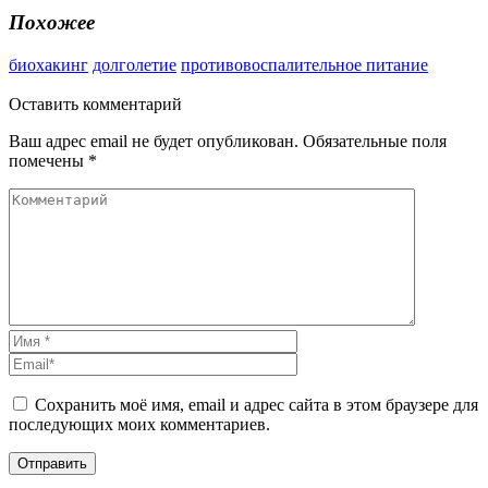
Похожее
биохакинг
долголетие
противовоспалительное питание
Оставить
комментарий
Ваш адрес email не будет опубликован.
Обязательные поля
помечены
*
Сохранить моё имя, email и адрес сайта в этом браузере для
последующих моих комментариев.