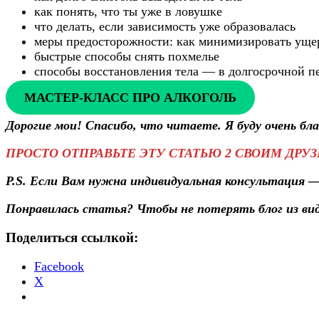
как понять, что ты уже в ловушке
что делать, если зависимость уже образовалась
меры предосторожности: как минимизировать ущер
быстрые способы снять похмелье
способы восстановления тела — в долгосрочной п
МАСТЕР-КЛАСС ПРО АЛКОГОЛЬ
Дорогие мои! Спасибо, что читаете. Я буду очень б
ПРОСТО ОТПРАВЬТЕ ЭТУ СТАТЬЮ 2 СВОИМ ДРУЗ
P.S. Если Вам нужна индивидуальная консультация
Понравилась статья? Чтобы не потерять блог из ви
Поделиться ссылкой:
Facebook
X