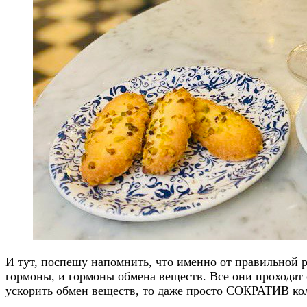
И тут, поспешу напомнить, что именно от правильной 
гормоны, и гормоны обмена веществ. Все они проходят 
ускорить обмен веществ, то даже просто СОКРАТИВ коли