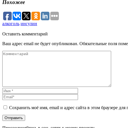
Похожее
алкоголь
инсулин
Оставить
комментарий
Ваш адрес email не будет опубликован.
Обязательные поля пом
Сохранить моё имя, email и адрес сайта в этом браузере д
Присоединяйтесь в соц. сетях к моему проекту