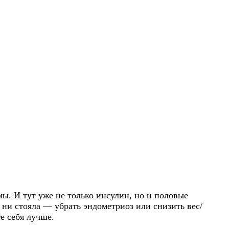
ы. И тут уже не только инсулин, но и половые
 ни стояла — убрать эндометриоз или снизить вес/
е себя лучше.