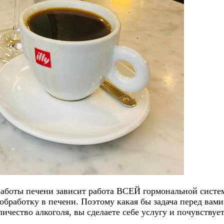
работы печени зависит работа ВСЕЙ гормональной систем
обработку в печени. Поэтому какая бы задача перед вами
чество алкоголя, вы сделаете себе услугу и почувствует