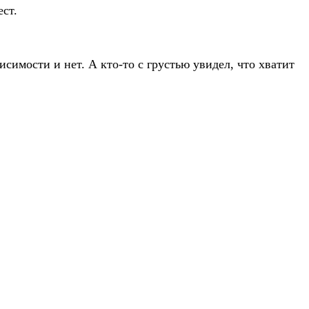
ст.
симости и нет. А кто-то с грустью увидел, что хватит