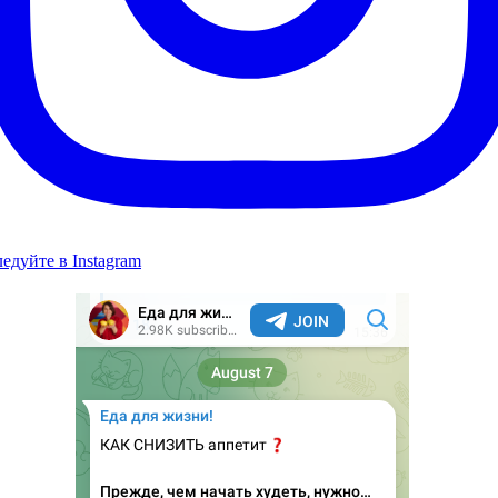
едуйте в Instagram