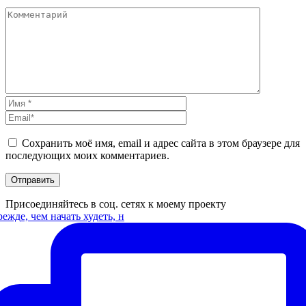
Сохранить моё имя, email и адрес сайта в этом браузере для
последующих моих комментариев.
Присоединяйтесь в соц. сетях к моему проекту
ежде, чем начать худеть, н