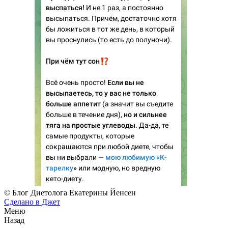
© Блог Диетолога Екатерины Йенсен
Сделано в
Джет
Меню
Назад