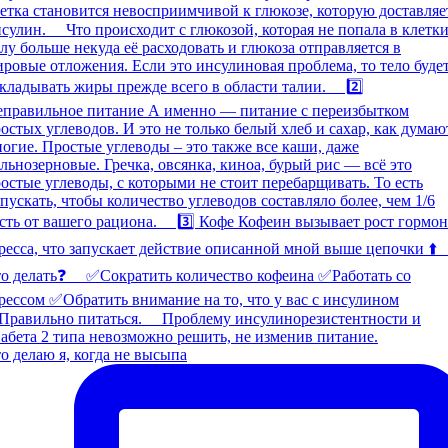
о делаю я, когда не высыпа