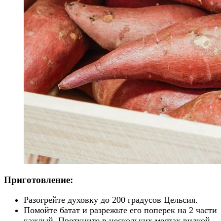
Приготовление:
Разогрейте духовку до 200 градусов Цельсия.
Помойте батат и разрежьте его поперек на 2 части
каждый. Проткните в нескольких местах вилкой.