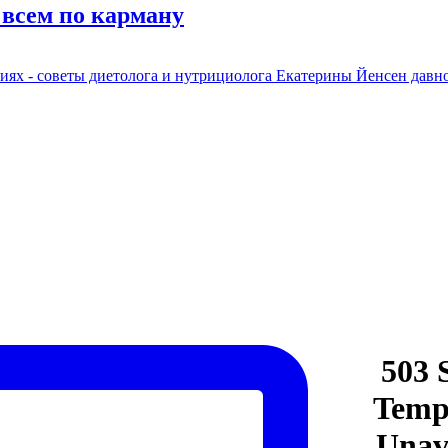
 всем по карману