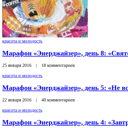
красота и молодость
Марафон «Энерджайзер», день 8: «Свят
25 января 2016
|
18 комментариев
красота и молодость
Марафон «Энерджайзер», день 5: «Не вс
22 января 2016
|
40 комментариев
красота и молодость
Марафон «Энерджайзер», день 4: «Завт