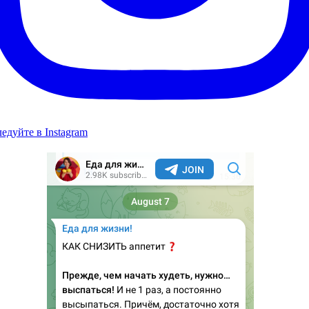
едуйте в Instagram