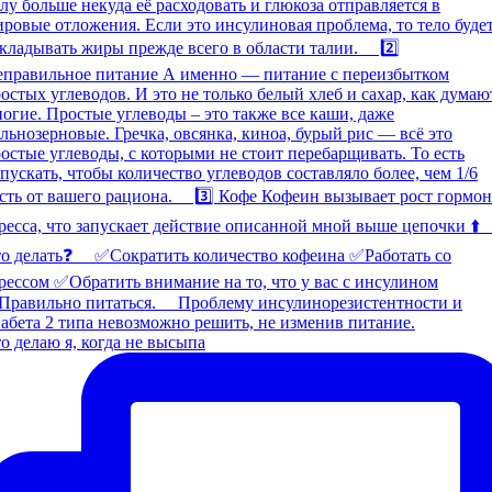
о делаю я, когда не высыпа