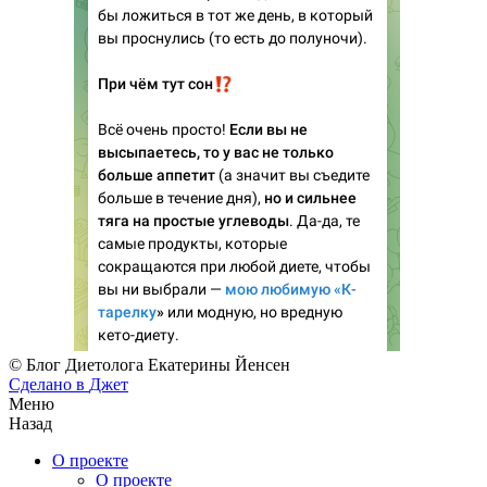
© Блог Диетолога Екатерины Йенсен
Сделано в
Джет
Меню
Назад
О проекте
О проекте