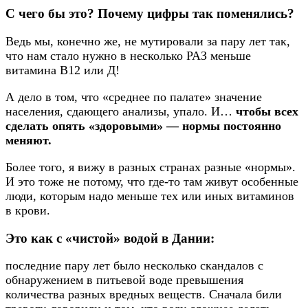
С чего бы это? Почему цифры так поменялись?
Ведь мы, конечно же, не мутировали за пару лет так,
что нам стало нужно в несколько РАЗ меньше
витамина В12 или Д!
А дело в том, что «среднее по палате» значение
населения, сдающего анализы, упало. И…
чтобы всех
сделать опять «здоровыми» — нормы постоянно
меняют.
Более того, я вижу в разных странах разные «нормы».
И это тоже не потому, что где-то там живут особенные
люди, которым надо меньше тех или иных витаминов
в крови.
Это как с «чистой» водой в Дании:
последние пару лет было несколько скандалов с
обнаружением в питьевой воде превышения
количества разных вредных веществ. Сначала били