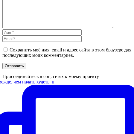
Сохранить моё имя, email и адрес сайта в этом браузере для
последующих моих комментариев.
Присоединяйтесь в соц. сетях к моему проекту
ежде, чем начать худеть, н