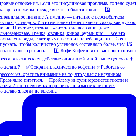
о делаю я, когда не высыпа