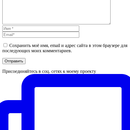
Сохранить моё имя, email и адрес сайта в этом браузере для
последующих моих комментариев.
Присоединяйтесь в соц. сетях к моему проекту