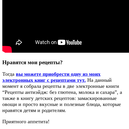
Нравятся мои рецепты?
Тогда
вы можете приобрести одну из моих
электронных книг с рецептами тут.
На данный
момент я собрала рецепты в две электронные книги
“Рецепты антиэйдж: без глютена, молока и сахара”, а
также в книгу детских рецептов: замаскированные
овощи и просто вкусные и полезные блюда, которые
нравятся детям и родителям.
Приятного аппетита!