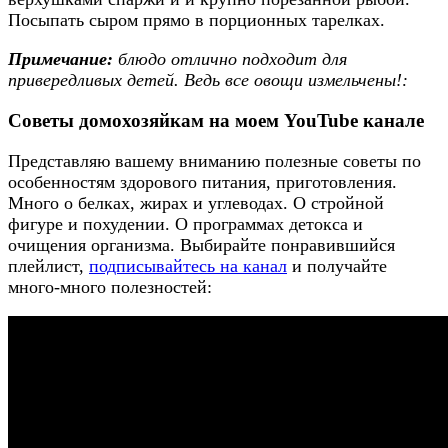
Посыпать сыром прямо в порционных тарелках.
Примечание:
блюдо отлично подходит для
привередливых детей. Ведь все овощи измельчены!:
Советы домохозяйкам на моем YouTube канале
Представляю вашему вниманию полезные советы по
особенностям здорового питания, приготовления.
Много о белках, жирах и углеводах. О стройной
фигуре и похудении. О программах детокса и
очищения организма. Выбирайте понравившийся
плейлист,
подписывайтесь на канал
и получайте
много-много полезностей: