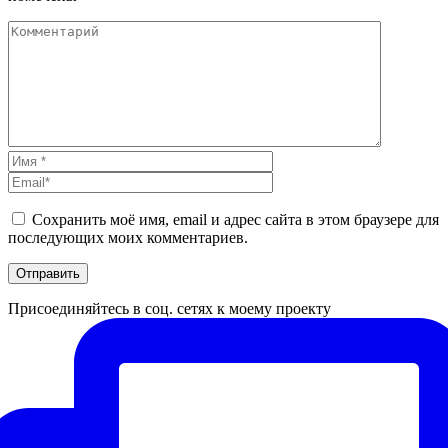
Сохранить моё имя, email и адрес сайта в этом браузере для
последующих моих комментариев.
Присоединяйтесь в соц. сетях к моему проекту