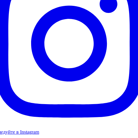
едуйте в Instagram