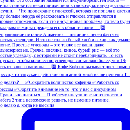
о делаю я, когда не высыпа