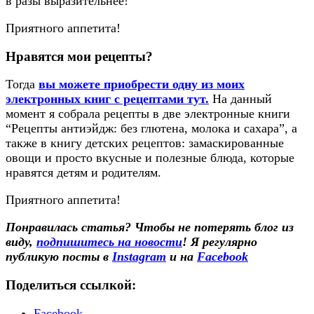
в разы выразительнее!
Приятного аппетита!
Нравятся мои рецепты?
Тогда
вы можете приобрести одну из моих
электронных книг с рецептами тут.
На данный
момент я собрала рецепты в две электронные книги
“Рецепты антиэйдж: без глютена, молока и сахара”, а
также в книгу детских рецептов: замаскированные
овощи и просто вкусные и полезные блюда, которые
нравятся детям и родителям.
Приятного аппетита!
Понравилась статья? Чтобы не потерять блог из
виду,
подпишитесь на новости
! Я регулярно
публикую посты в
Instagram
и на
Facebook
Поделиться ссылкой:
Facebook