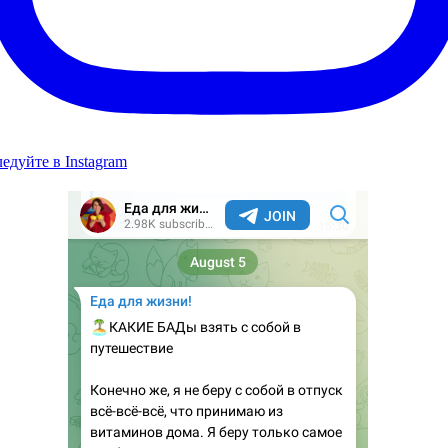
едуйте в Instagram