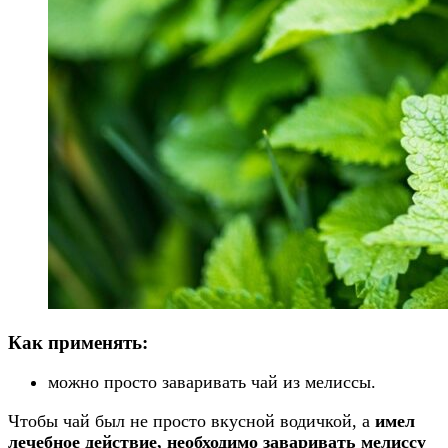
Как применять:
можно просто заваривать чай из мелиссы.
Чтобы чай был не просто вкусной водичкой, а
имел
лечебное действие, необходимо заваривать мелиссу