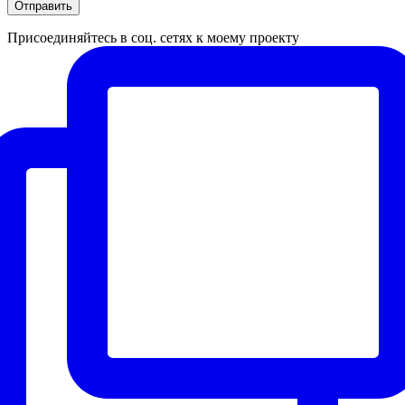
Присоединяйтесь в соц. сетях к моему проекту