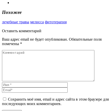
Похожее
лечебные травы
мелисса
фитотерапия
Оставить
комментарий
Ваш адрес email не будет опубликован.
Обязательные поля
помечены
*
Сохранить моё имя, email и адрес сайта в этом браузере для
последующих моих комментариев.