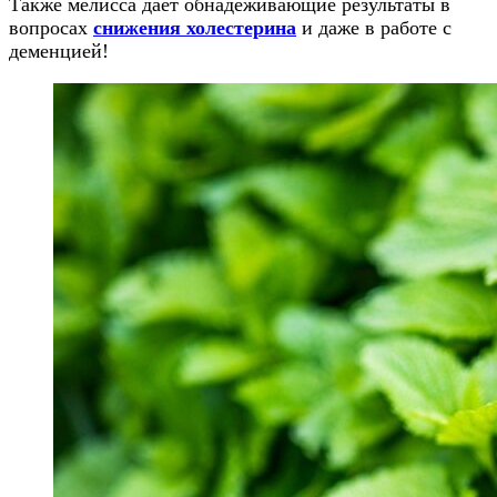
Также мелисса дает обнадеживающие результаты в
вопросах
снижения холестерина
и даже в работе с
деменцией!