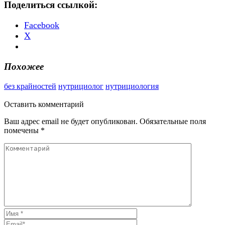
Поделиться ссылкой:
Facebook
X
Похожее
без крайностей
нутрициолог
нутрициология
Оставить
комментарий
Ваш адрес email не будет опубликован.
Обязательные поля
помечены
*