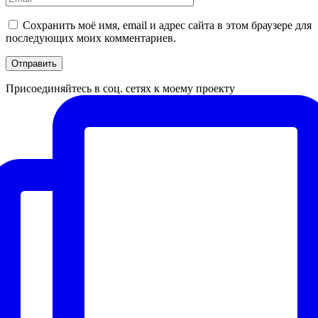
Сохранить моё имя, email и адрес сайта в этом браузере для
последующих моих комментариев.
Присоединяйтесь в соц. сетях к моему проекту