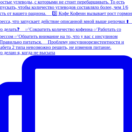
о делаю я, когда не высыпа