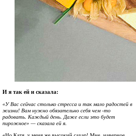
И я так ей и сказала:
«У Вас сейчас столько стресса и так мало радостей в
жизни! Вам нужно обязательно себя чем -то
радовать. Каждый день. Даже если это будет
пирожное» — сказала ей я.
«Но Катя, у меня же высокий сахар! Мне, наверное