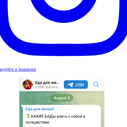
едуйте в Instagram