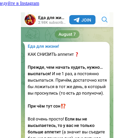
едуйте в Instagram