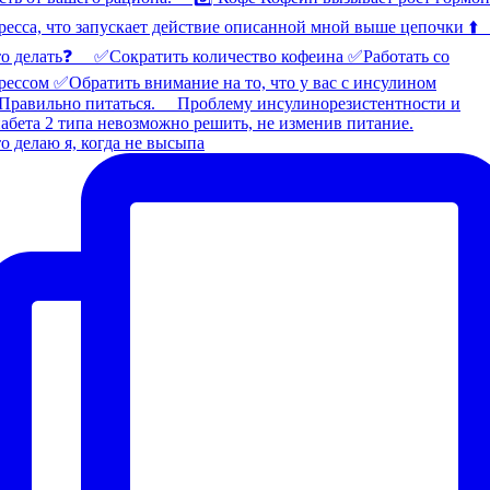
о делаю я, когда не высыпа