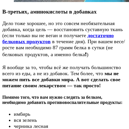
В-третьих, аминокислоты в добавках
Дело тоже хорошее, но это совсем необязательная
добавка, когда цель — восстановить суставную ткань
(если только вы не веган и получаете
достаточно
белковых продуктов
в течение дня). При вашем весе/
росте вам необходимо 87 грамм белка в сутки (не
белковых продуктов, а именно белка❗️)
Я вообще за то, чтобы всё же получать большинство
всего из еды, а не из добавок. Тем более, что
мы не
можем пить все добавки мира. А вот сделать свое
питание своим лекарством — так просто!
Помимо того, что вам нужно следить за белком,
необходимо добавить противовоспалительные продукты:
имбирь
вся зелень
черника лесная