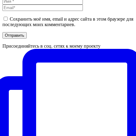
Сохранить моё имя, email и адрес сайта в этом браузере для
последующих моих комментариев.
Присоединяйтесь в соц. сетях к моему проекту