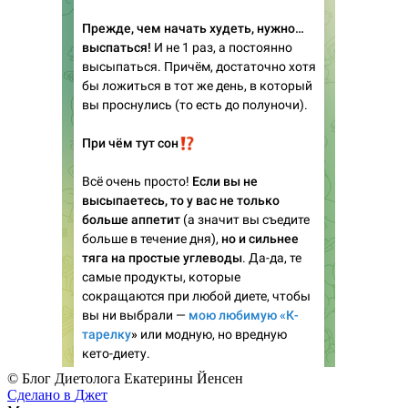
© Блог Диетолога Екатерины Йенсен
Сделано в
Джет