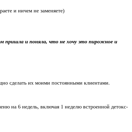
раете и ничем не заменяете)
м пришла и поняла, что не хочу это пирожное и
одно сделать их моими постоянными клиентами.
меню на 6 недель, включая 1 неделю встроенной детокс-