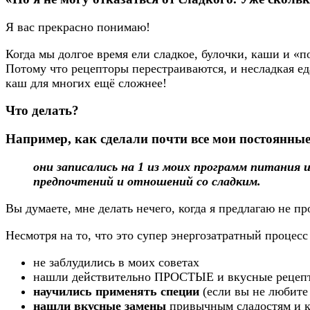
Я вас прекрасно понимаю!
Когда мы долгое время ели сладкое, булочки, каши и «п
Потому что рецепторы перестраиваются, и несладкая ед
каш для многих ещё сложнее!
Что делать?
Например, как сделали почти все мои постоянны
они записались на 1 из моих программ питания и
предпочтений и отношений со сладким.
Вы думаете, мне делать нечего, когда я предлагаю не 
Несмотря на то, что это супер энергозатратный процес
не заблудились в моих советах
нашли действительно ПРОСТЫЕ и вкусные рецеп
научились применять специи
(если вы не любите
нашли вкусные замены
привычным сладостям и к