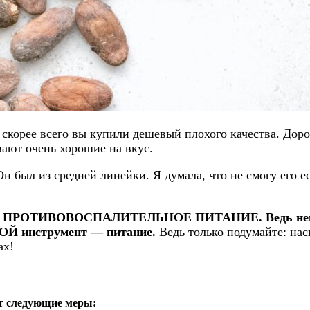
 скорее всего вы купили дешевый плохого качества. Дор
вают очень хорошие на вкус.
 был из средней линейки. Я думала, что не смогу его е
тся ПРОТИВОВОСПАЛИТЕЛЬНОЕ ПИТАНИЕ. Ведь нево
ОЙ инструмент — питание.
Ведь только подумайте: нас
ах!
ут следующие меры: