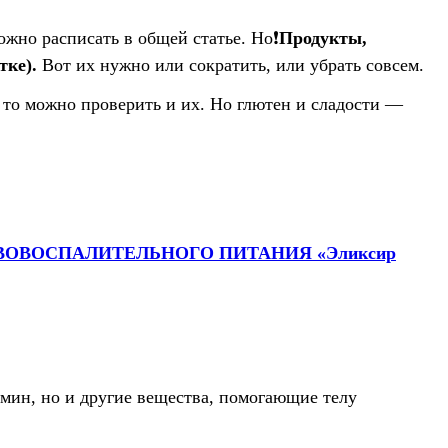
жно расписать в общей статье. Но❗️
Продукты,
тке).
Вот их нужно или сократить, или убрать совсем.
 то можно проверить и их. Но глютен и сладости —
ОТИВОВОСПАЛИТЕЛЬНОГО ПИТАНИЯ «Эликсир
умин, но и другие вещества, помогающие телу