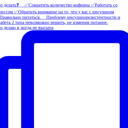
о делаю я, когда не высыпа