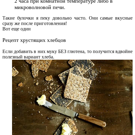
2 часа при комнатной температуре либо в
микроволновой печи.
Такие булочки я пеку довольно часто. Они самые вкусные
сразу же после приготовления!
Вот еще один
Рецепт хрустящих хлебцов
Если добавить в них муку БЕЗ глютена, то получится вдвойне
полезный вариант хлеба.